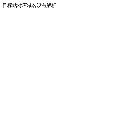
目标站对应域名没有解析!